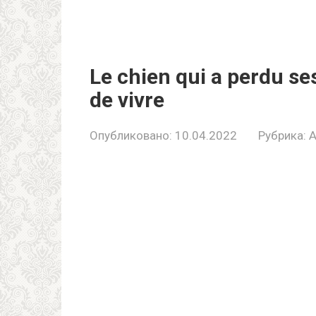
Le chien qui a perdu se
de vivre
Опубликовано:
10.04.2022
Рубрика: