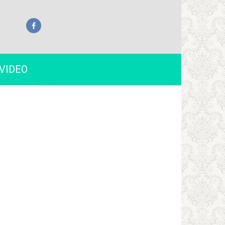
VIDEO