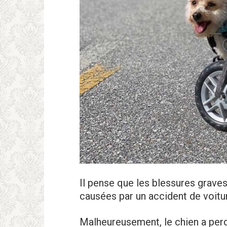
Il pense que les blessures grave
causées par un accident de voitu
Malheureusement, le chien a perdu