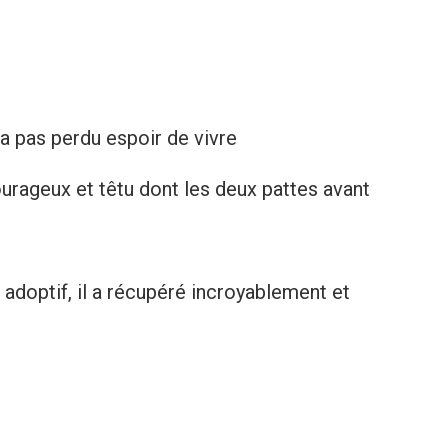
’a pas perdu espoir de vivre
ourageux et têtu dont les deux pattes avant
adoptif, il a récupéré incroyablement et