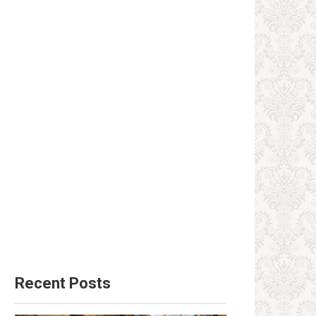
Recent Posts