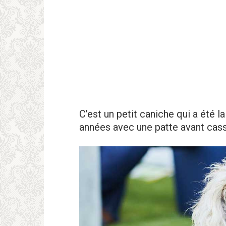
C’est un petit caniche qui a été la
années avec une patte avant cas