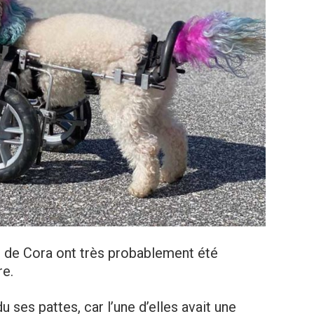
s de Cora ont très probablement été
re.
 ses pattes, car l’une d’elles avait une