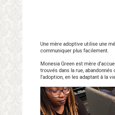
Une mère adoptive utilise une m
communiquer plus facilement.
Monesia Green est mère d’accueil
trouvés dans la rue, abandonnés 
l’adoption, en les adaptant à la vi