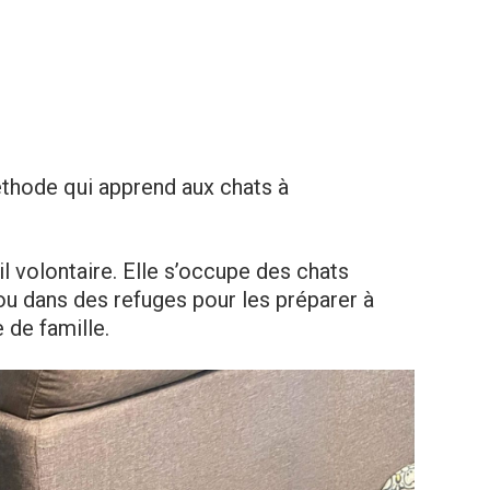
éthode qui apprend aux chats à
 volontaire. Elle s’occupe des chats
ou dans des refuges pour les préparer à
e de famille.