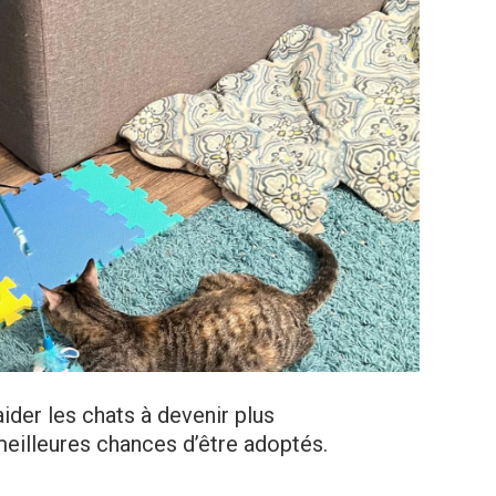
der les chats à devenir plus
meilleures chances d’être adoptés.