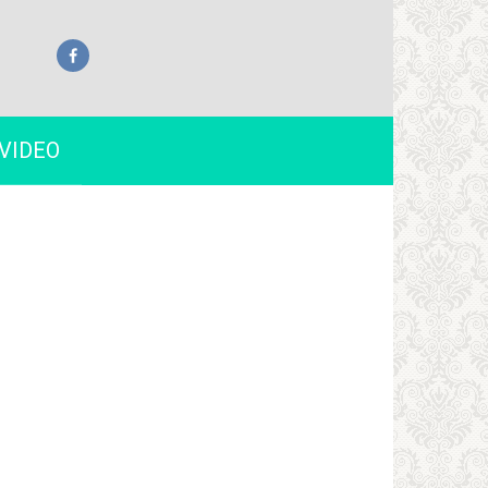
VIDEO