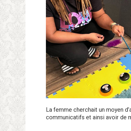
La femme cherchait un moyen d’ai
communicatifs et ainsi avoir de 