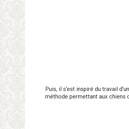
Puis, il s’est inspiré du travail 
méthode permettant aux chiens 