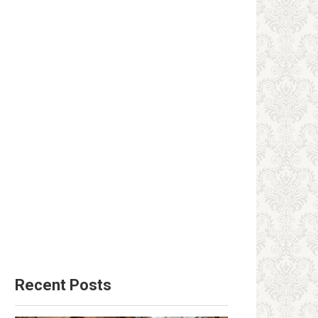
Recent Posts