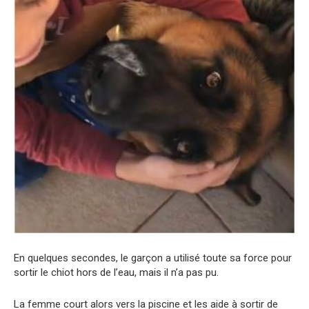
En quelques secondes, le garçon a utilisé toute sa force pour
sortir le chiot hors de l’eau, mais il n’a pas pu.
La femme court alors vers la piscine et les aide à sortir de