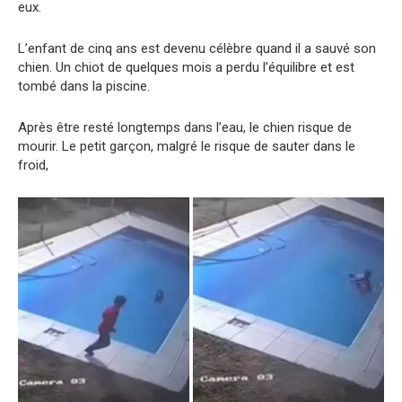
eux.
L’enfant de cinq ans est devenu célèbre quand il a sauvé son
chien. Un chiot de quelques mois a perdu l’équilibre et est
tombé dans la piscine.
Après être resté longtemps dans l’eau, le chien risque de
mourir. Le petit garçon, malgré le risque de sauter dans le
froid,