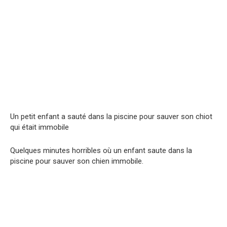
Un petit enfant a sauté dans la piscine pour sauver son chiot
qui était immobile
Quelques minutes horribles où un enfant saute dans la
piscine pour sauver son chien immobile.