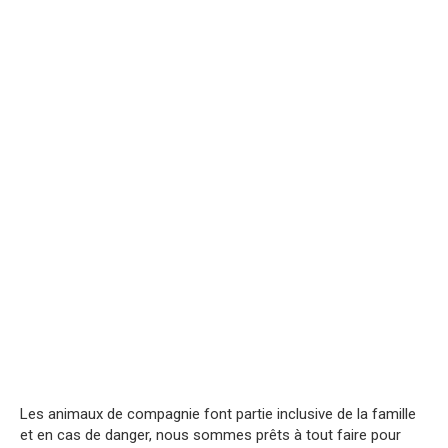
Les animaux de compagnie font partie inclusive de la famille
et en cas de danger, nous sommes prêts à tout faire pour