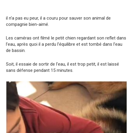
il n’a pas eu peur, il a couru pour sauver son animal de
compagnie bien-aimé.
Les caméras ont filmé le petit chien regardant son reflet dans
l’eau, après quoi il a perdu l’équilibre et est tombé dans l’eau
de bassin.
Soit, il essaie de sortir de l’eau, il est trop petit, il est laissé
sans défense pendant 15 minutes.