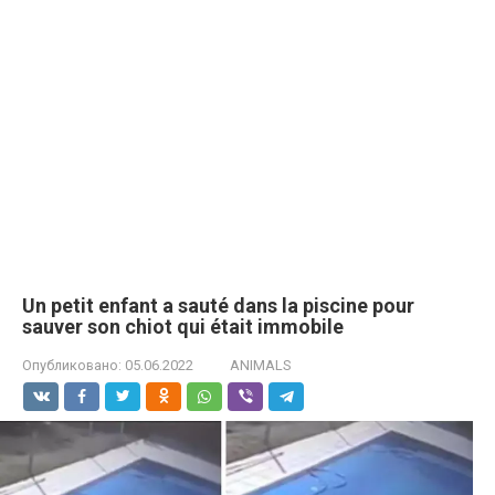
Un petit enfant a sauté dans la piscine pour
sauver son chiot qui était immobile
Опубликовано:
05.06.2022
ANIMALS