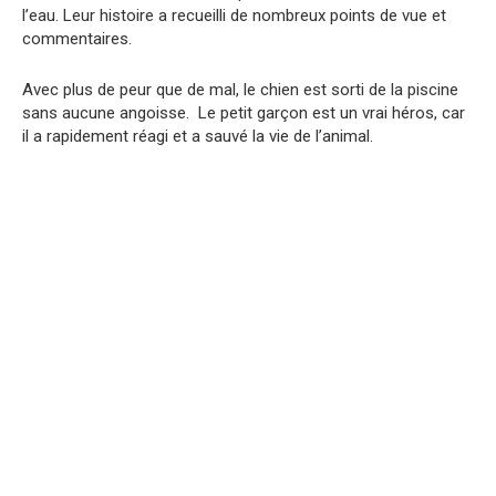
l’eau. Leur histoire a recueilli de nombreux points de vue et
commentaires.
Avec plus de peur que de mal, le chien est sorti de la piscine
sans aucune angoisse. Le petit garçon est un vrai héros, car
il a rapidement réagi et a sauvé la vie de l’animal.