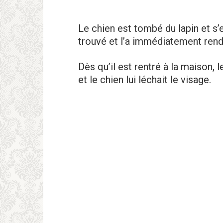
Le chien est tombé du lapin et s’e
trouvé et l’a immédiatement rendu
Dès qu’il est rentré à la maison, l
et le chien lui léchait le visage.