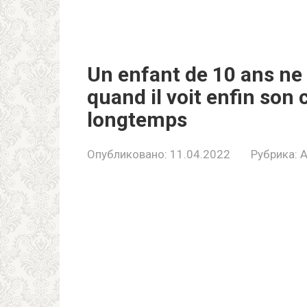
Un enfant de 10 ans ne 
quand il voit enfin son
longtemps
Опубликовано:
11.04.2022
Рубрика: