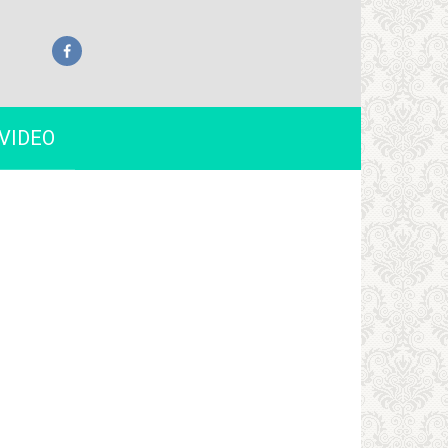
VIDEO