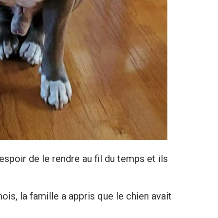
poir de le rendre au fil du temps et ils
s, la famille a appris que le chien avait