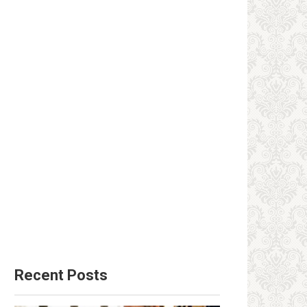
Recent Posts