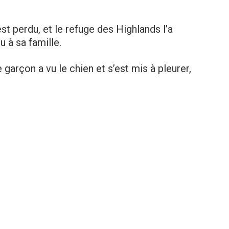
st perdu, et le refuge des Highlands l’a
 à sa famille.
e garçon a vu le chien et s’est mis à pleurer,