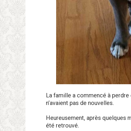
La famille a commencé à perdre es
n’avaient pas de nouvelles.
Heureusement, après quelques moi
été retrouvé.