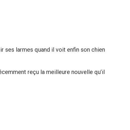
ir ses larmes quand il voit enfin son chien
écemment reçu la meilleure nouvelle qu’il