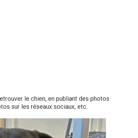
retrouver le chien, en publiant des photos
otos sur les réseaux sociaux, etc.