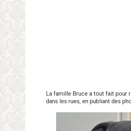
La famille Bruce a tout fait pour 
dans les rues, en publiant des ph