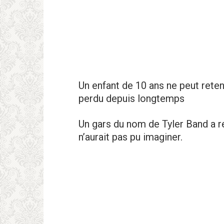
Un enfant de 10 ans ne peut reten
perdu depuis longtemps
Un gars du nom de Tyler Band a r
n’aurait pas pu imaginer.