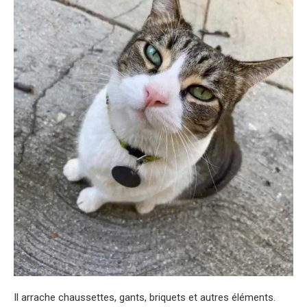
Il arrache chaussettes, gants, briquets et autres éléments.