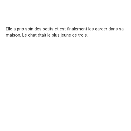
Elle a pris soin des petits et est finalement les garder dans sa
maison. Le chat était le plus jeune de trois.