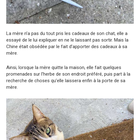
La mère n’a pas du tout pris les cadeaux de son chat, elle a
essayé de le lui expliquer en ne le laissant pas sortir. Mais la
Chine était obsédée par le fait d’apporter des cadeaux à sa
mère.
Ainsi, lorsque la mère quitte la maison, elle fait quelques
promenades sur l’herbe de son endroit préféré, puis part à la
recherche de choses qu’elle laissera enfin à la porte de sa
mère.