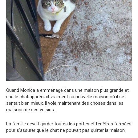
Quand Monica a emménagé dans une maison plus grande et
que le chat appréciait vraiment sa nouvelle maison où il se
sentait bien mieux, il vole maintenant des choses dans les
maisons de ses voisins.
La famille devait garder toutes les portes et fenêtres fermées
pour s’assurer que le chat ne pouvait pas quitter la maison.