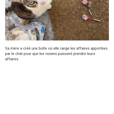
Sa mère a créé une boîte où elle range les affaires apportées
par le chat pour que les voisins puissent prendre leurs
affaires.