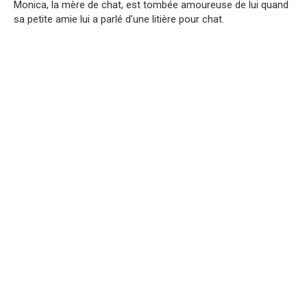
Monica, la mère de chat, est tombée amoureuse de lui quand
sa petite amie lui a parlé d’une litière pour chat.