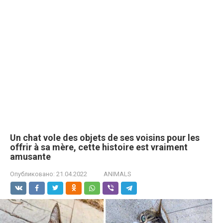
Un chat vole des objets de ses voisins pour les
offrir à sa mère, cette histoire est vraiment
amusante
Опубликовано:
21.04.2022
ANIMALS