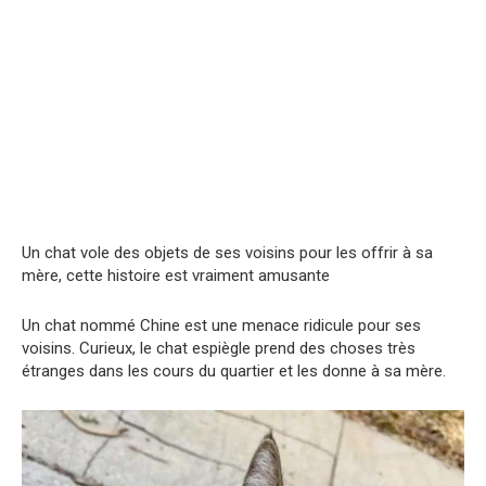
Un chat vole des objets de ses voisins pour les offrir à sa
mère, cette histoire est vraiment amusante
Un chat nommé Chine est une menace ridicule pour ses
voisins. Curieux, le chat espiègle prend des choses très
étranges dans les cours du quartier et les donne à sa mère.