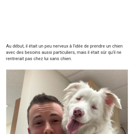
Au début, il était un peu nerveux à l’idée de prendre un chien
avec des besoins aussi particuliers, mais il était sûr qu’il ne
rentrerait pas chez lui sans chien.