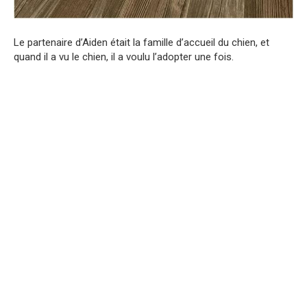
Le partenaire d’Aiden était la famille d’accueil du chien, et
quand il a vu le chien, il a voulu l’adopter une fois.