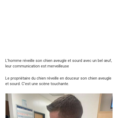
L’homme réveille son chien aveugle et sourd avec un bel œuf,
leur communication est merveilleuse
Le propriétaire du chien réveille en douceur son chien aveugle
et sourd. C’est une scène touchante.