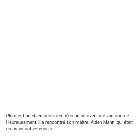
Plum est un chien australien d’un an né avec une vue sourde.
Heureusement, il a rencontré son maître, Aiden Mann, qui était
un assistant vétérinaire.