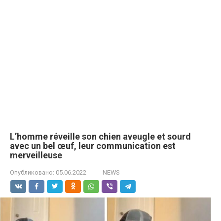
L’homme réveille son chien aveugle et sourd
avec un bel œuf, leur communication est
merveilleuse
Опубликовано:
05.06.2022
NEWS