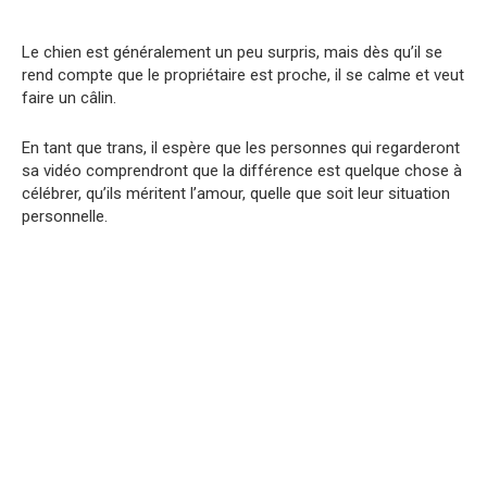
Le chien est généralement un peu surpris, mais dès qu’il se
rend compte que le propriétaire est proche, il se calme et veut
faire un câlin.
En tant que trans, il espère que les personnes qui regarderont
sa vidéo comprendront que la différence est quelque chose à
célébrer, qu’ils méritent l’amour, quelle que soit leur situation
personnelle.