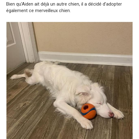
Bien qu’Aiden ait déjà un autre chien, il a décidé d’adopter
également ce merveilleux chien.