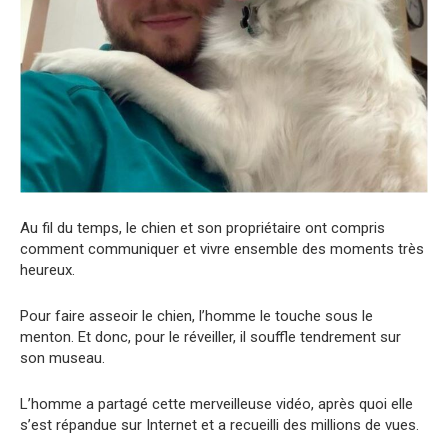
Au fil du temps, le chien et son propriétaire ont compris
comment communiquer et vivre ensemble des moments très
heureux.
Pour faire asseoir le chien, l’homme le touche sous le
menton. Et donc, pour le réveiller, il souffle tendrement sur
son museau.
L’homme a partagé cette merveilleuse vidéo, après quoi elle
s’est répandue sur Internet et a recueilli des millions de vues.