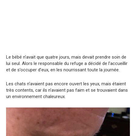
Le bébé n’avait que quatre jours, mais devait prendre soin de
lui seul. Alors le responsable du refuge a décidé de l’accueillir
et de s’occuper d’eux, en les nourrissant toute la journée.
Les chats n’avaient pas encore ouvert les yeux, mais étaient
très contents, car ils n’avaient pas faim et se trouvaient dans
un environnement chaleureux.