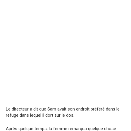
Le directeur a dit que Sam avait son endroit préféré dans le
refuge dans lequel il dort sur le dos.
Après quelque temps, la femme remarqua quelque chose