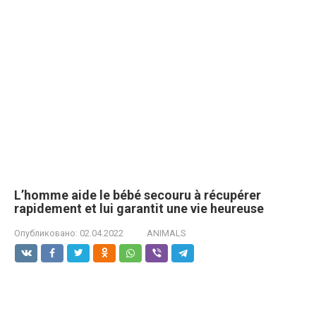
L’homme aide le bébé secouru à récupérer
rapidement et lui garantit une vie heureuse
Опубликовано:
02.04.2022
ANIMALS