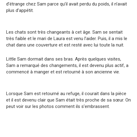
d’étrange chez Sam parce qu’il avait perdu du poids, il n’avait
plus d’appétit.
Les chats sont très changeants à cet âge. Sam se sentait
très faible et le mari de Laura est venu l’aider. Puis, il a mis le
chat dans une couverture et est resté avec lui toute la nuit.
Little Sam dormait dans ses bras. Après quelques visites,
Sam a remarqué des changements, il est devenu plus actif, a
commencé à manger et est retourné à son ancienne vie.
Lorsque Sam est retourné au refuge, il courait dans la pièce
et il est devenu clair que Sam était très proche de sa sœur. On
peut voir sur les photos comment ils s’embrassent.