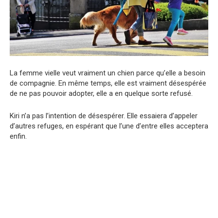
La femme vielle veut vraiment un chien parce qu’elle a besoin
de compagnie. En même temps, elle est vraiment désespérée
de ne pas pouvoir adopter, elle a en quelque sorte refusé.
Kiri n’a pas l’intention de désespérer. Elle essaiera d’appeler
d’autres refuges, en espérant que l’une d’entre elles acceptera
enfin.