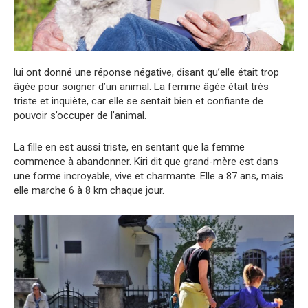
lui ont donné une réponse négative, disant qu’elle était trop
âgée pour soigner d’un animal. La femme âgée était très
triste et inquiète, car elle se sentait bien et confiante de
pouvoir s’occuper de l’animal.
La fille en est aussi triste, en sentant que la femme
commence à abandonner. Kiri dit que grand-mère est dans
une forme incroyable, vive et charmante. Elle a 87 ans, mais
elle marche 6 à 8 km chaque jour.