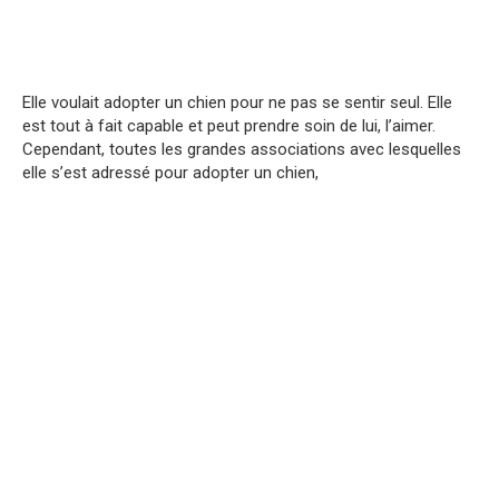
Elle voulait adopter un chien pour ne pas se sentir seul. Elle
est tout à fait capable et peut prendre soin de lui, l’aimer.
Cependant, toutes les grandes associations avec lesquelles
elle s’est adressé pour adopter un chien,