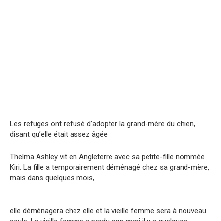
Les refuges ont refusé d’adopter la grand-mère du chien,
disant qu’elle était assez âgée
Thelma Ashley vit en Angleterre avec sa petite-fille nommée
Kiri. La fille a temporairement déménagé chez sa grand-mère,
mais dans quelques mois,
elle déménagera chez elle et la vieille femme sera à nouveau