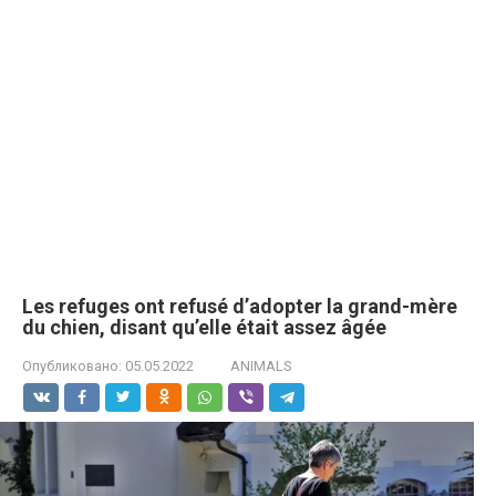
Les refuges ont refusé d’adopter la grand-mère
du chien, disant qu’elle était assez âgée
Опубликовано:
05.05.2022
ANIMALS