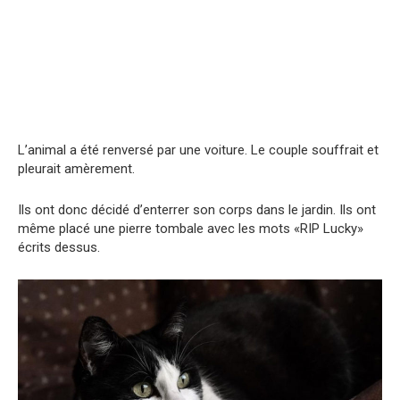
L’animal a été renversé par une voiture. Le couple souffrait et
pleurait amèrement.
Ils ont donc décidé d’enterrer son corps dans le jardin. Ils ont
même placé une pierre tombale avec les mots «RIP Lucky»
écrits dessus.