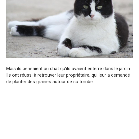
Mais ils pensaient au chat qu’ils avaient enterré dans le jardin.
Ils ont réussi à retrouver leur propriétaire, qui leur a demandé
de planter des graines autour de sa tombe.