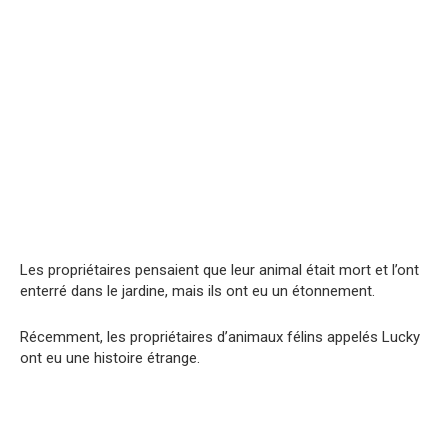
Les propriétaires pensaient que leur animal était mort et l’ont
enterré dans le jardine, mais ils ont eu un étonnement.
Récemment, les propriétaires d’animaux félins appelés Lucky
ont eu une histoire étrange.