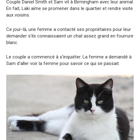
Couple Daniel Smith et Sam vit à Birmingham avec leur animal.
En fait, Laki aime se promener dans le quartier et rendre visite
aux voisins.
Ce jour-là, une femme a contacté ses propriétaires pour leur
demander s’ils connaissaient un chat assez grand en fourrure
blanc.
Le couple a commencé à s’inquiéter. La femme a demandé à
Sam d’aller voir la femme pour savoir ce qui se passait.