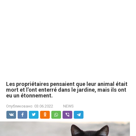
Les propriétaires pensaient que leur animal était
mort et l’ont enterré dans le jardine, mais ils ont
eu un étonnement.
Опубликовано:
03.06.2022
NEWS