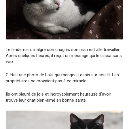
Le lendemain, malgré son chagrin, son mari est allé travailler.
Après quelques heures, il reçut un message qui le laissa sans
voix.
C’était une photo de Laki, qui mangeait assis sur son lit. Les
propriétaires ne croyaient pas à ce miracle.
Ils ont pleuré de joie et incroyablement heureuse d’avoir
trouvé leur chat bien-aimé en bonne santé.