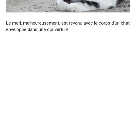
Le mari, malheureusement, est revenu avec le corps d’un chat
enveloppé dans une couverture.