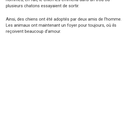
plusieurs chatons essayaient de sortir.
Ainsi, des chiens ont été adoptés par deux amis de l’homme.
Les animaux ont maintenant un foyer pour toujours, où ils
reçoivent beaucoup d’amour.