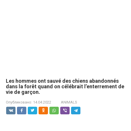
Les hommes ont sauvé des chiens abandonnés
dans la forêt quand on célébrait l’enterrement de
vie de garçon.
Опубликовано:
14.04.2022
ANIMALS