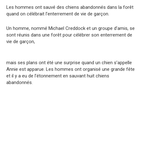
Les hommes ont sauvé des chiens abandonnés dans la forêt
quand on célébrait l’enterrement de vie de garçon.
Un homme, nommé Michael Creddock et un groupe d’amis, se
sont réunis dans une forêt pour célébrer son enterrement de
vie de garçon,
mais ses plans ont été une surprise quand un chien s’appelle
Annie est apparue. Les hommes ont organisé une grande fête
et il y a eu de l’étonnement en sauvant huit chiens
abandonnés.