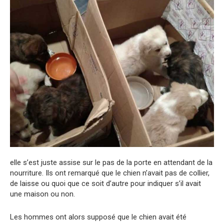
elle s’est juste assise sur le pas de la porte en attendant de la
nourriture. Ils ont remarqué que le chien n’avait pas de collier,
de laisse ou quoi que ce soit d’autre pour indiquer s’il avait
une maison ou non.
Les hommes ont alors supposé que le chien avait été