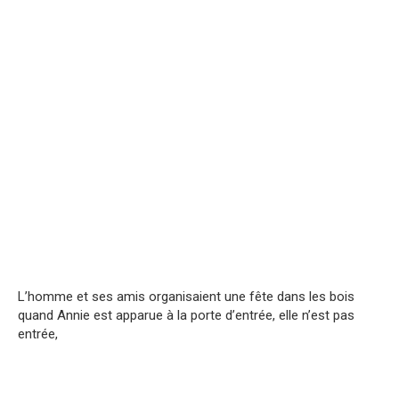
L’homme et ses amis organisaient une fête dans les bois
quand Annie est apparue à la porte d’entrée, elle n’est pas
entrée,