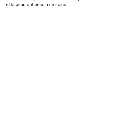
et la peau ont besoin de soins.