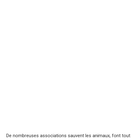
De nombreuses associations sauvent les animaux, font tout