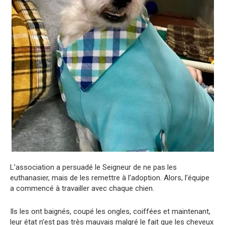
L’association a persuadé le Seigneur de ne pas les
euthanasier, mais de les remettre à l’adoption. Alors, l’équipe
a commencé à travailler avec chaque chien.
Ils les ont baignés, coupé les ongles, coiffées et maintenant,
leur état n’est pas très mauvais malgré le fait que les cheveux