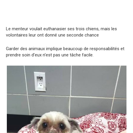
Le menteur voulait euthanasier ses trois chiens, mais les
volontaires leur ont donné une seconde chance
Garder des animaux implique beaucoup de responsabilités et
prendre soin d’eux n’est pas une tâche facile.