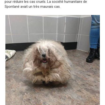
pour réduire les cas cruels. La société humanitaire de
Spontané avait un très mauvais cas.