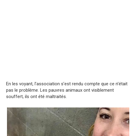
En les voyant, l’association s’est rendu compte que ce n’était
pas le problème. Les pauvres animaux ont visiblement
souffert, ils ont été maltraités.