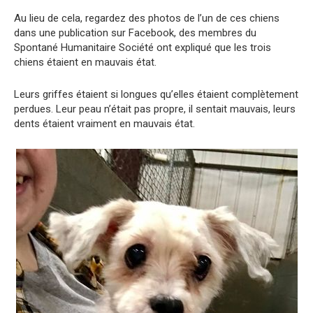
Au lieu de cela, regardez des photos de l’un de ces chiens
dans une publication sur Facebook, des membres du
Spontané Humanitaire Société ont expliqué que les trois
chiens étaient en mauvais état.
Leurs griffes étaient si longues qu’elles étaient complètement
perdues. Leur peau n’était pas propre, il sentait mauvais, leurs
dents étaient vraiment en mauvais état.