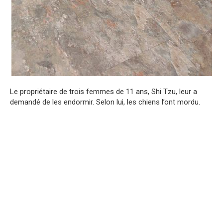
Le propriétaire de trois femmes de 11 ans, Shi Tzu, leur a
demandé de les endormir. Selon lui, les chiens l’ont mordu.