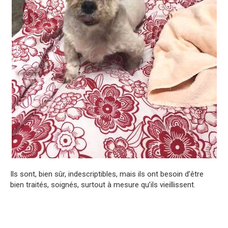
Ils sont, bien sûr, indescriptibles, mais ils ont besoin d’être
bien traités, soignés, surtout à mesure qu’ils vieillissent.