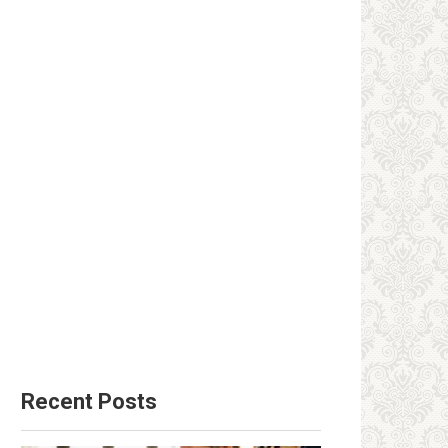
Recent Posts