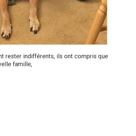
nt rester indifférents, ils ont compris que
elle famille,