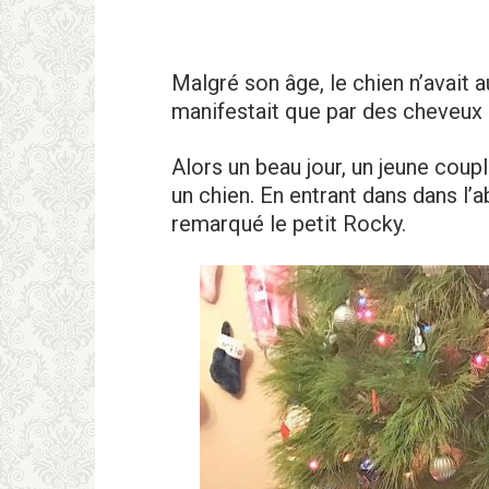
Malgré son âge, le chien n’avait a
manifestait que par des cheveux 
Alors un beau jour, un jeune coup
un chien. En entrant dans dans l’ab
remarqué le petit Rocky.