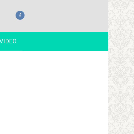
VIDEO