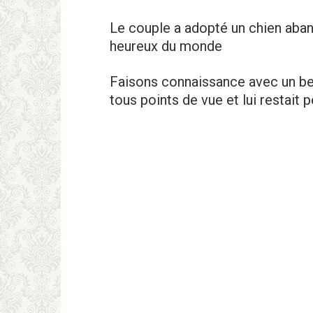
Le couple a adopté un chien aband
heureux du monde
Faisons connaissance avec un beau
tous points de vue et lui restait 