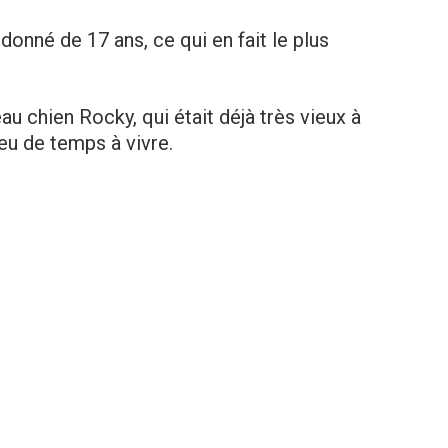
onné de 17 ans, ce qui en fait le plus
 chien Rocky, qui était déjà très vieux à
peu de temps à vivre.