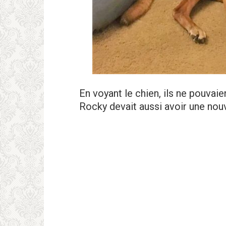
En voyant le chien, ils ne pouvaie
Rocky devait aussi avoir une nouv