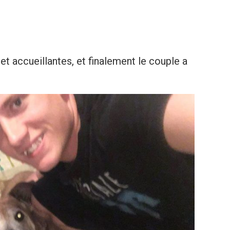
t accueillantes, et finalement le couple a