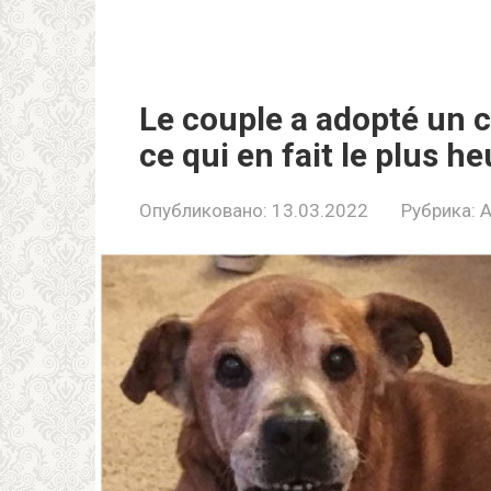
Le couple a adopté un 
ce qui en fait le plus 
Опубликовано:
13.03.2022
Рубрика: