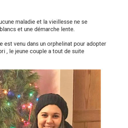
ucune maladie et la vieillesse ne se
blancs et une démarche lente.
le est venu dans un orphelinat pour adopter
ri , le jeune couple a tout de suite