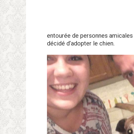
entourée de personnes amicales e
décidé d’adopter le chien.