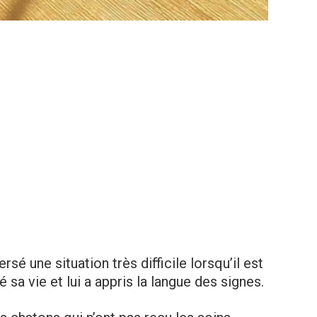
é une situation très difficile lorsqu’il est
sa vie et lui a appris la langue des signes.