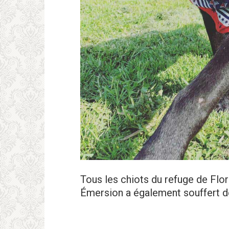
Tous les chiots du refuge de Flo
Émersion a également souffert d