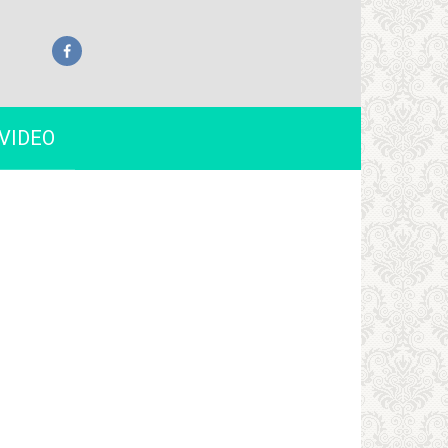
VIDEO