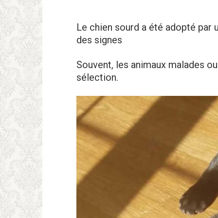
Le chien sourd a été adopté par u
des signes
Souvent, les animaux malades ou
sélection.