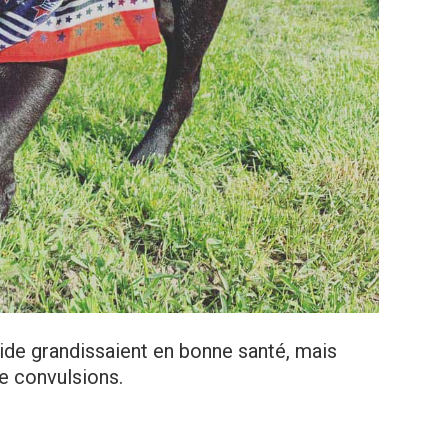
ride grandissaient en bonne santé, mais
e convulsions.