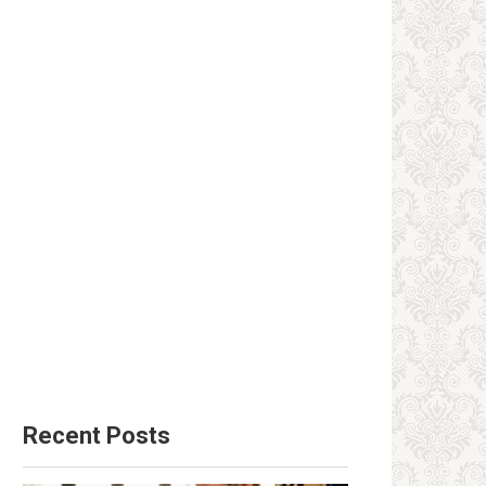
Recent Posts