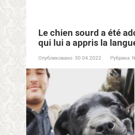
Le chien sourd a été a
qui lui a appris la lang
Опубликовано:
30.04.2022
Рубрика: