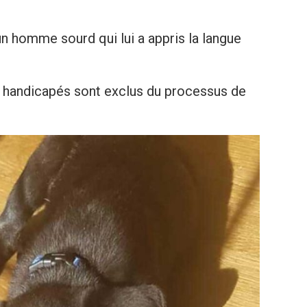
n homme sourd qui lui a appris la langue
 handicapés sont exclus du processus de