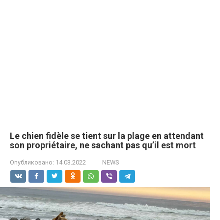
Le chien fidèle se tient sur la plage en attendant
son propriétaire, ne sachant pas qu’il est mort
Опубликовано:
14.03.2022
NEWS