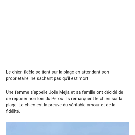
Le chien fidèle se tient sur la plage en attendant son
propriétaire, ne sachant pas qu’il est mort
Une femme s’appelle Jolie Mejia et sa famille ont décidé de
se reposer non loin du Pérou. Ils remarquent le chien sur la
plage. Le chien est la preuve du véritable amour et de la
fidélité.