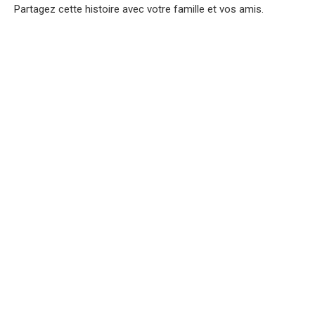
Partagez cette histoire avec votre famille et vos amis.