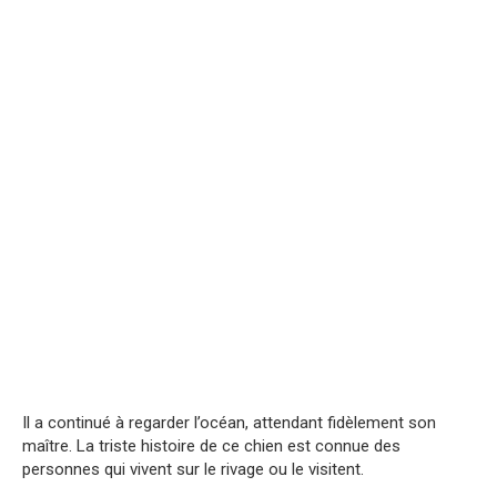
Il a continué à regarder l’océan, attendant fidèlement son
maître. La triste histoire de ce chien est connue des
personnes qui vivent sur le rivage ou le visitent.