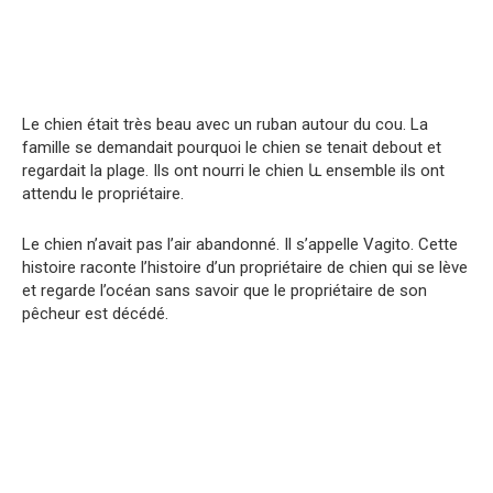
Le chien était très beau avec un ruban autour du cou. La
famille se demandait pourquoi le chien se tenait debout et
regardait la plage. Ils ont nourri le chien և ensemble ils ont
attendu le propriétaire.
Le chien n’avait pas l’air abandonné. Il s’appelle Vagito. Cette
histoire raconte l’histoire d’un propriétaire de chien qui se lève
et regarde l’océan sans savoir que le propriétaire de son
pêcheur est décédé.