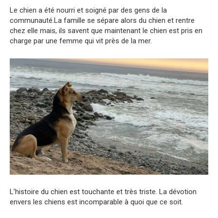
Le chien a été nourri et soigné par des gens de la
communauté.La famille se sépare alors du chien et rentre
chez elle mais, ils savent que maintenant le chien est pris en
charge par une femme qui vit près de la mer.
L’histoire du chien est touchante et très triste. La dévotion
envers les chiens est incomparable à quoi que ce soit.