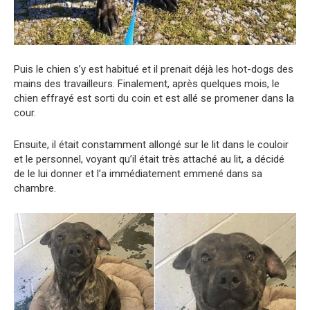
Puis le chien s’y est habitué et il prenait déjà les hot-dogs des
mains des travailleurs. Finalement, après quelques mois, le
chien effrayé est sorti du coin et est allé se promener dans la
cour.
Ensuite, il était constamment allongé sur le lit dans le couloir
et le personnel, voyant qu’il était très attaché au lit, a décidé
de le lui donner et l’a immédiatement emmené dans sa
chambre.