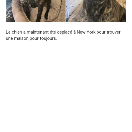
Le chien a maintenant été déplacé à New York pour trouver
une maison pour toujours.