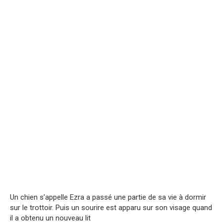
Un chien s’appelle Ezra a passé une partie de sa vie à dormir
sur le trottoir. Puis un sourire est apparu sur son visage quand
il a obtenu un nouveau lit