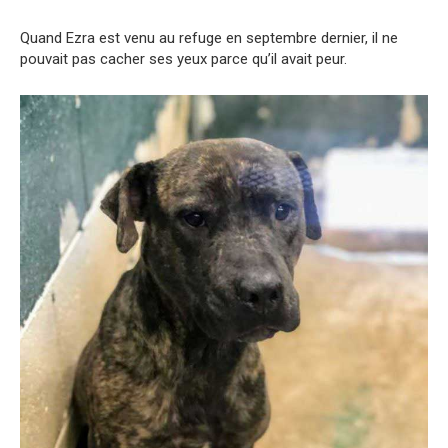
Quand Ezra est venu au refuge en septembre dernier, il ne
pouvait pas cacher ses yeux parce qu’il avait peur.