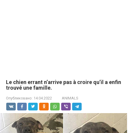
Le chien errant n’arrive pas à croire qu’il a enfin
trouvé une famille.
Опубликовано:
14.04.2022
ANIMALS