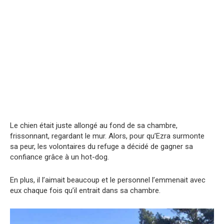
Le chien était juste allongé au fond de sa chambre,
frissonnant, regardant le mur. Alors, pour qu’Ezra surmonte
sa peur, les volontaires du refuge a décidé de gagner sa
confiance grâce à un hot-dog.
En plus, il l’aimait beaucoup et le personnel l’emmenait avec
eux chaque fois qu’il entrait dans sa chambre.