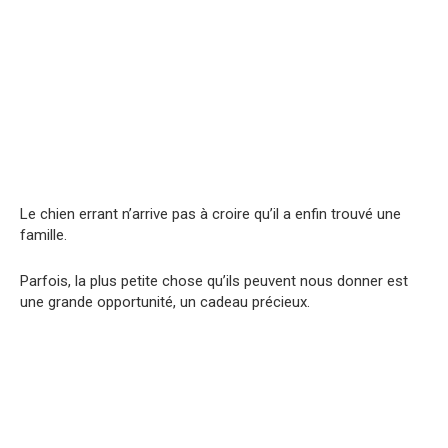
Le chien errant n’arrive pas à croire qu’il a enfin trouvé une
famille.
Parfois, la plus petite chose qu’ils peuvent nous donner est
une grande opportunité, un cadeau précieux.