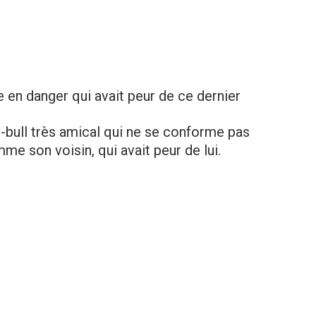
en danger qui avait peur de ce dernier
bull très amical qui ne se conforme pas
me son voisin, qui avait peur de lui.