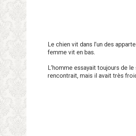
Le chien vit dans l’un des appart
femme vit en bas.
L’homme essayait toujours de le s
rencontrait, mais il avait très fro