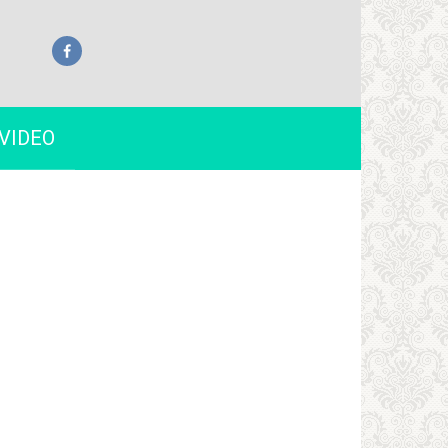
VIDEO