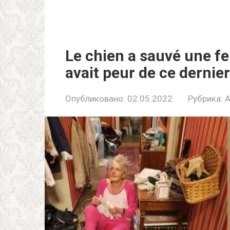
Le chien a sauvé une f
avait peur de ce dernier
Опубликовано:
02.05.2022
Рубрика: