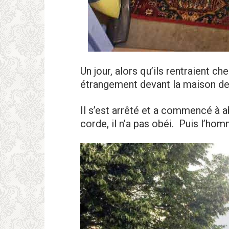
Un jour, alors qu’ils rentraient
étrangement devant la maison de
Il s’est arrêté et a commencé à ab
corde, il n’a pas obéi. Puis l’hom