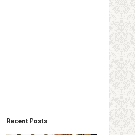
Recent Posts