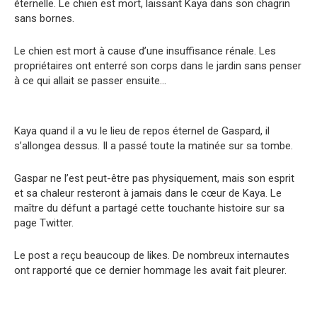
éternelle. Le chien est mort, laissant Kaya dans son chagrin
sans bornes.
Le chien est mort à cause d’une insuffisance rénale. Les
propriétaires ont enterré son corps dans le jardin sans penser
à ce qui allait se passer ensuite…
Kaya quand il a vu le lieu de repos éternel de Gaspard, il
s’allongea dessus. Il a passé toute la matinée sur sa tombe.
Gaspar ne l’est peut-être pas physiquement, mais son esprit
et sa chaleur resteront à jamais dans le cœur de Kaya. Le
maître du défunt a partagé cette touchante histoire sur sa
page Twitter.
Le post a reçu beaucoup de likes. De nombreux internautes
ont rapporté que ce dernier hommage les avait fait pleurer.