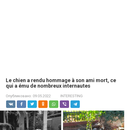
Le chien a rendu hommage à son ami mort, ce
qui a ému de nombreux internautes
Опубликовано:
09.05.2022
INTERESTING