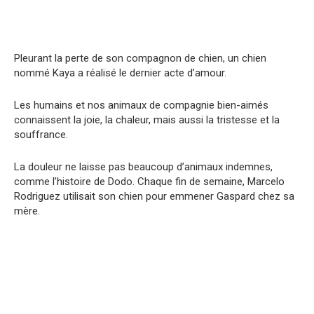
Pleurant la perte de son compagnon de chien, un chien
nommé Kaya a réalisé le dernier acte d’amour.
Les humains et nos animaux de compagnie bien-aimés
connaissent la joie, la chaleur, mais aussi la tristesse et la
souffrance.
La douleur ne laisse pas beaucoup d’animaux indemnes,
comme l’histoire de Dodo. Chaque fin de semaine, Marcelo
Rodriguez utilisait son chien pour emmener Gaspard chez sa
mère.