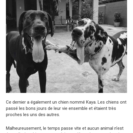
Ce dernier a également un chien nommé Kaya. Les chiens ont
passé les bons jours de leur vie ensemble et étaient très
proches les uns des autres.
Malheureusement, le temps passe vite et aucun animal n’est