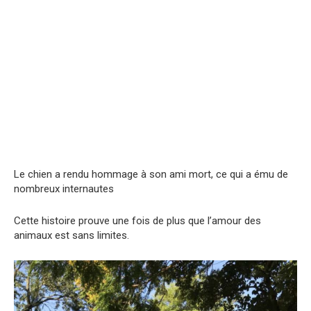
Le chien a rendu hommage à son ami mort, ce qui a ému de
nombreux internautes
Cette histoire prouve une fois de plus que l’amour des
animaux est sans limites.