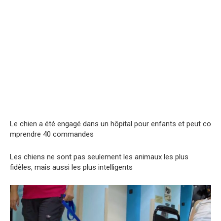
Le
chien
a
été
engagé
dans
un
hôpital
pour
enfants
et
peut
co
mprendre
40
commandes
Les chiens ne sont pas seulement les animaux les plus
fidèles, mais aussi les plus intelligents