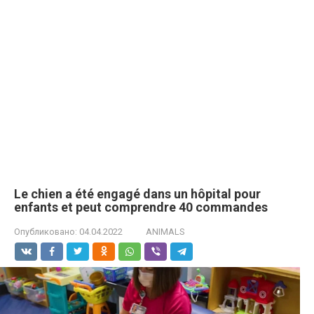
Le chien a été engagé dans un hôpital pour
enfants et peut comprendre 40 commandes
Опубликовано:
04.04.2022
ANIMALS