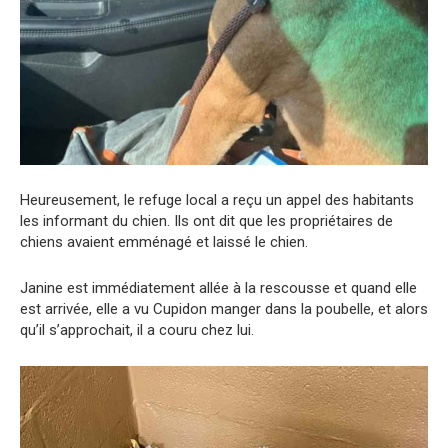
Heureusement, le refuge local a reçu un appel des habitants
les informant du chien. Ils ont dit que les propriétaires de
chiens avaient emménagé et laissé le chien.
Janine est immédiatement allée à la rescousse et quand elle
est arrivée, elle a vu Cupidon manger dans la poubelle, et alors
qu’il s’approchait, il a couru chez lui.