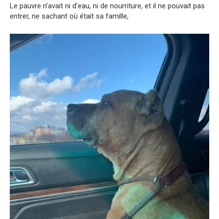
Le pauvre n’avait ni d’eau, ni de nourriture, et il ne pouvait pas
entrer, ne sachant où était sa famille,