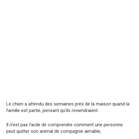
Le chien a attendu des semaines près de la maison quand la
famille est partie, pensant qu’ils reviendraient.
Il n’est pas facile de comprendre comment une personne
peut quitter son animal de compagnie aimable,