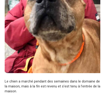
Le chien a marché pendant des semaines dans le domaine de
la maison, mais à la fin est revenu et s’est tenu à l’entrée de la
maison.