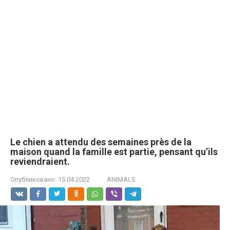
Le chien a attendu des semaines près de la
maison quand la famille est partie, pensant qu’ils
reviendraient.
Опубликовано:
15.04.2022
ANIMALS