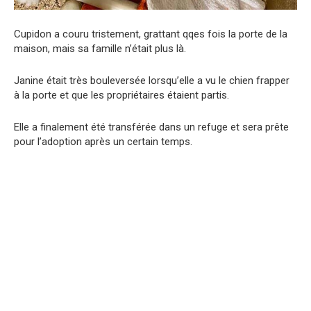
Cupidon a couru tristement, grattant qqes fois la porte de la
maison, mais sa famille n’était plus là.
Janine était très bouleversée lorsqu’elle a vu le chien frapper
à la porte et que les propriétaires étaient partis.
Elle a finalement été transférée dans un refuge et sera prête
pour l’adoption après un certain temps.