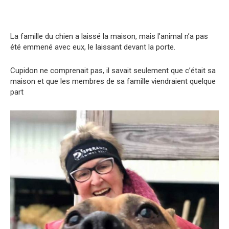
La famille du chien a laissé la maison, mais l’animal n’a pas
été emmené avec eux, le laissant devant la porte.
Cupidon ne comprenait pas, il savait seulement que c’était sa
maison et que les membres de sa famille viendraient quelque
part