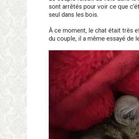
sont arrêtés pour voir ce que c’éta
seul dans les bois.
À ce moment, le chat était très ef
du couple, il a même essayé de le