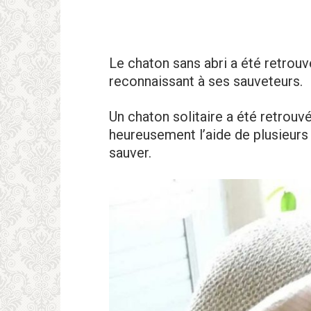
Le chaton sans abri a été retrouvé
reconnaissant à ses sauveteurs.
Un chaton solitaire a été retrou
heureusement l’aide de plusieurs 
sauver.