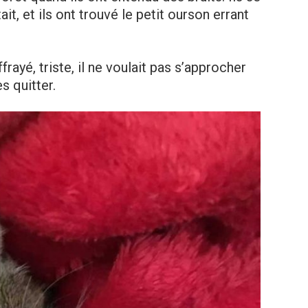
it, et ils ont trouvé le petit ourson errant
frayé, triste, il ne voulait pas s’approcher
s quitter.