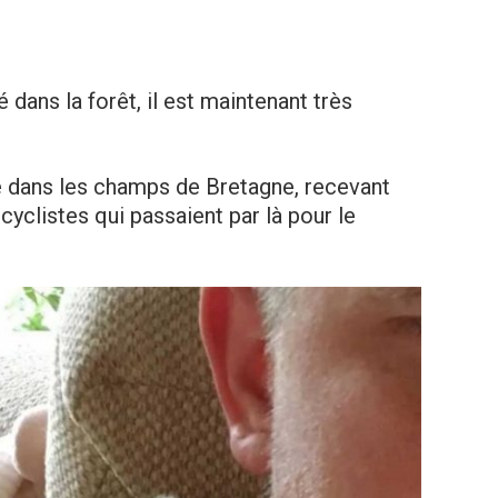
 dans la forêt, il est maintenant très
vé dans les champs de Bretagne, recevant
cyclistes qui passaient par là pour le