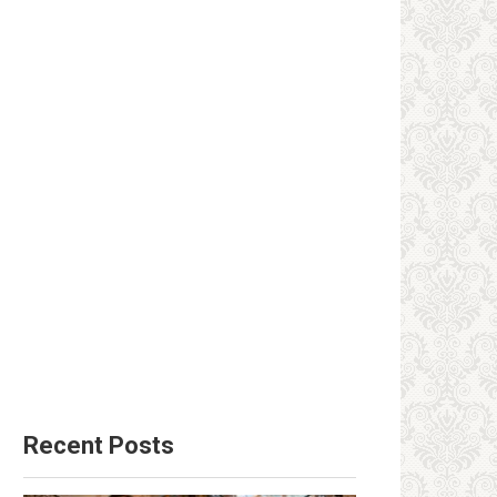
Recent Posts