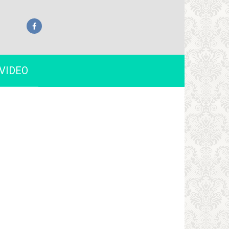
VIDEO