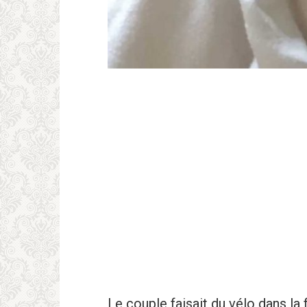
Le couple faisait du vélo dans la 