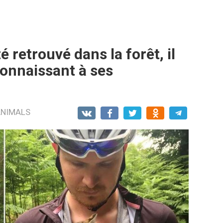
é retrouvé dans la forêt, il
connaissant à ses
ANIMALS