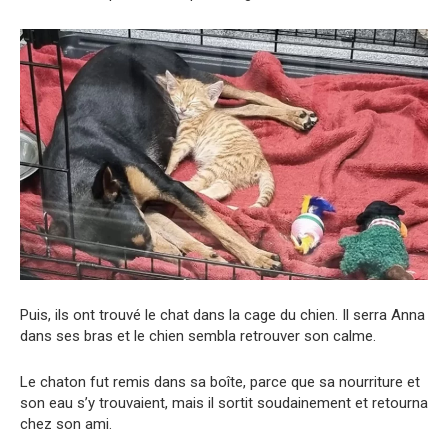
Puis, ils ont trouvé le chat dans la cage du chien. Il serra Anna
dans ses bras et le chien sembla retrouver son calme.
Le chaton fut remis dans sa boîte, parce que sa nourriture et
son eau s’y trouvaient, mais il sortit soudainement et retourna
chez son ami.