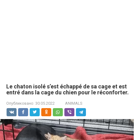
Le chaton isolé s’est échappé de sa cage et est
entré dans la cage du chien pour le réconforter.
Опубликовано:
30.05.2022
ANIMALS