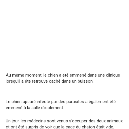
Au même moment, le chien a été emmené dans une clinique
lorsqu’il a été retrouvé caché dans un buisson.
Le chien apeuré infecté par des parasites a également été
emmené à la salle d’isolement.
Un jour, les médecins sont venus s’occuper des deux animaux
et ont été surpris de voir que la cage du chaton était vide.