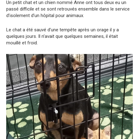
Un petit chat et un chien nommé Anne ont tous deux eu un
passé difficile et se sont retrouvés ensemble dans le service
d’isolement d’un hôpital pour animaux.
Le chat a été sauvé d’une tempête après un orage il y a
quelques jours. Il n’avait que quelques semaines, il était
mouillé et froid.