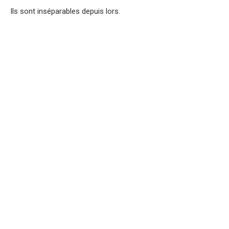
Ils sont inséparables depuis lors.