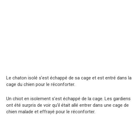
Le chaton isolé s’est échappé de sa cage et est entré dans la
cage du chien pour le réconforter.
Un chiot en isolement s’est échappé de la cage. Les gardiens
ont été surpris de voir qu’il était allé entrer dans une cage de
chien malade et effrayé pour le réconforter.