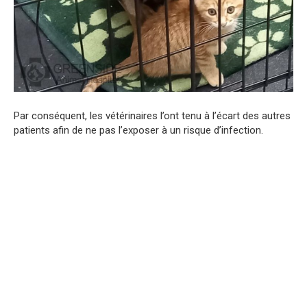
Par conséquent, les vétérinaires l’ont tenu à l’écart des autres
patients afin de ne pas l’exposer à un risque d’infection.