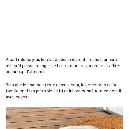
À partir de ce jour, le chat a décidé de rester dans leur parc
afin qu’il puisse manger de la nourriture savoureuse et attirer
beaucoup d’attention.
Bien que le chat soit resté dans la cour, les membres de la
famille ont bien pris soin de lui et lui ont donné tout ce dont il
avait besoin.