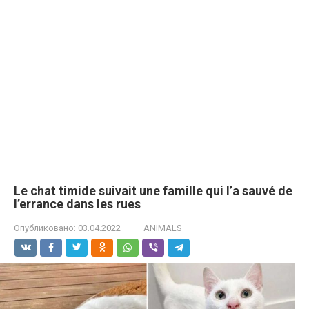
Le chat timide suivait une famille qui l’a sauvé de
l’errance dans les rues
Опубликовано:
03.04.2022
ANIMALS