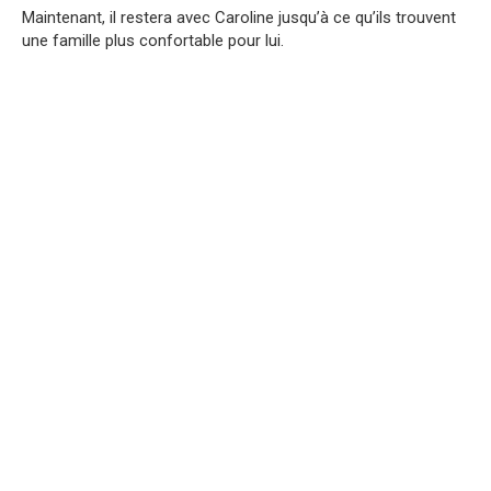
Maintenant, il restera avec Caroline jusqu’à ce qu’ils trouvent
une famille plus confortable pour lui.