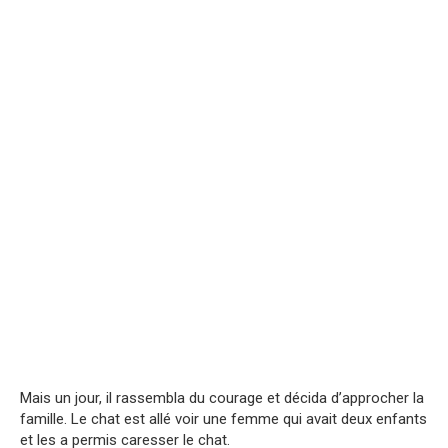
Mais un jour, il rassembla du courage et décida d’approcher la
famille. Le chat est allé voir une femme qui avait deux enfants
et les a permis caresser le chat.