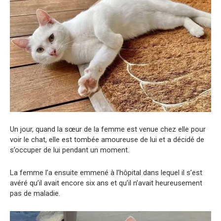
Un jour, quand la sœur de la femme est venue chez elle pour
voir le chat, elle est tombée amoureuse de lui et a décidé de
s’occuper de lui pendant un moment.
La femme l’a ensuite emmené à l’hôpital dans lequel il s’est
avéré qu’il avait encore six ans et qu’il n’avait heureusement
pas de maladie.