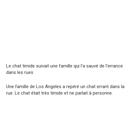
Le chat timide suivait une famille qui l’a sauvé de l’errance
dans les rues
Une famille de Los Angeles a repéré un chat errant dans la
rue. Le chat était très timide et ne parlait à personne.