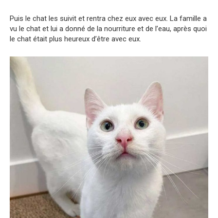
Puis le chat les suivit et rentra chez eux avec eux. La famille a
vu le chat et lui a donné de la nourriture et de l’eau, après quoi
le chat était plus heureux d’être avec eux.