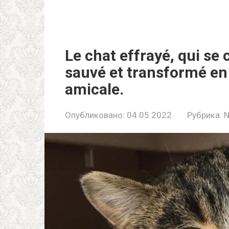
Le chat effrayé, qui se 
sauvé et transformé en
amicale.
Опубликовано:
04.05.2022
Рубрика: