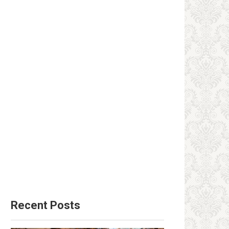
Recent Posts