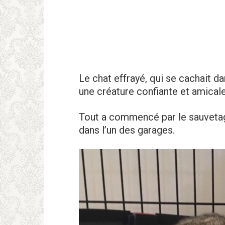
Le chat effrayé, qui se cachait d
une créature confiante et amicale
Tout a commencé par le sauvetag
dans l’un des garages.