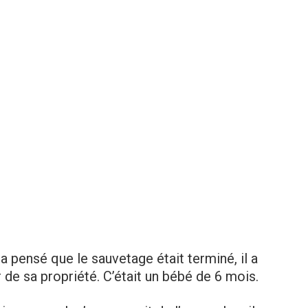
l a pensé que le sauvetage était terminé, il a
 de sa propriété. C’était un bébé de 6 mois.