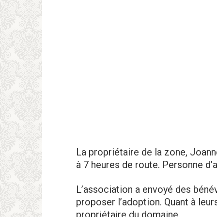
La propriétaire de la zone, Joanne
à 7 heures de route. Personne d’a
L’association a envoyé des bénév
proposer l’adoption. Quant à leurs
propriétaire du domaine.