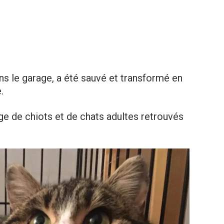
ans le garage, a été sauvé et transformé en
.
e de chiots et de chats adultes retrouvés