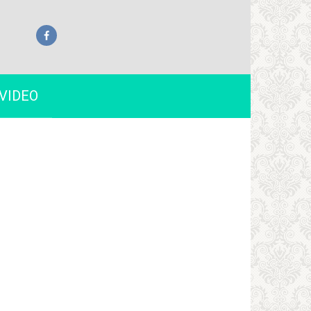
VIDEO