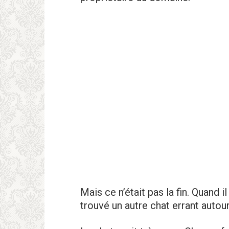
Mais ce n’était pas la fin. Quand i
trouvé un autre chat errant autour