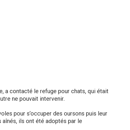
, a contacté le refuge pour chats, qui était
utre ne pouvait intervenir.
oles pour s’occuper des oursons puis leur
 aînés, ils ont été adoptés par le