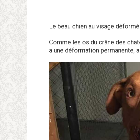
Le beau chien au visage déformé 
Comme les os du crâne des chato
a une déformation permanente, ap