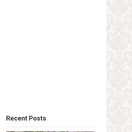
Recent Posts