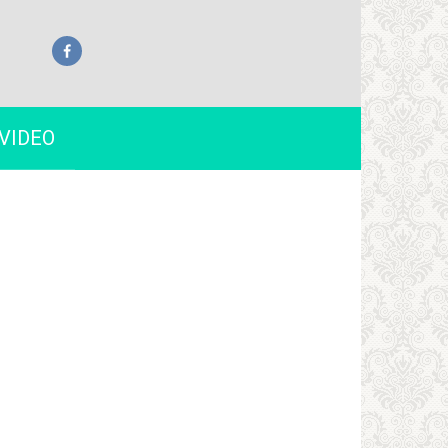
VIDEO