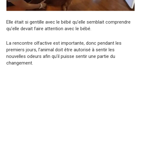
Elle était si gentille avec le bébé qu’elle semblait comprendre
qu’elle devait faire attention avec le bébé.
La rencontre olfactive est importante, donc pendant les
premiers jours, l’animal doit être autorisé à sentir les
nouvelles odeurs afin qu’il puisse sentir une partie du
changement.