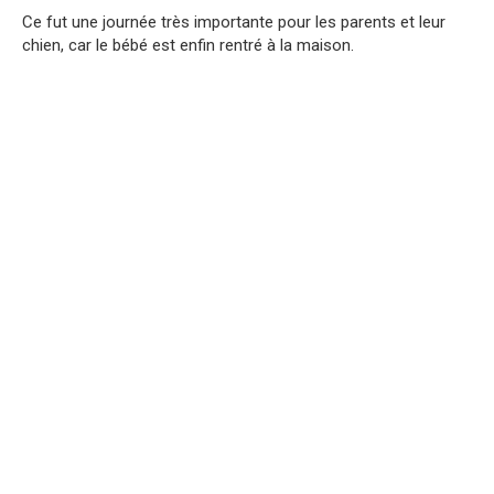
Ce fut une journée très importante pour les parents et leur
chien, car le bébé est enfin rentré à la maison.