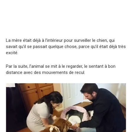
La mère était déjà à l’intérieur pour surveiller le chien, qui
savait qu’il se passait quelque chose, parce qu’il était déjà très
excité.
Par la suite, l’animal se mit à le regarder, le sentant à bon
distance avec des mouvements de recul.