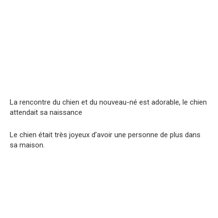
La rencontre du chien et du nouveau-né est adorable, le chien
attendait sa naissance
Le chien était très joyeux d’avoir une personne de plus dans
sa maison.