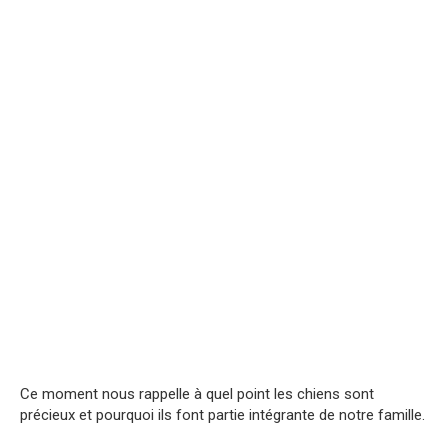
Ce moment nous rappelle à quel point les chiens sont
précieux et pourquoi ils font partie intégrante de notre famille.