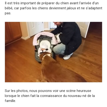
Il est très important de préparer du chien avant l’arrivée d’un
bébé, car parfois les chiens deviennent jaloux et ne s’adaptent
pas.
Sur les photos, nous pouvons voir une scène heureuse
lorsque le chien fait la connaissance du nouveau-né de la
famille.