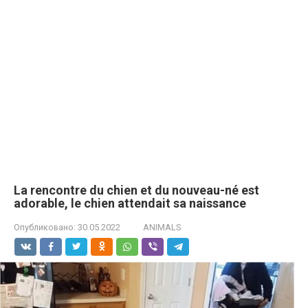
La rencontre du chien et du nouveau-né est
adorable, le chien attendait sa naissance
Опубликовано:
30.05.2022
ANIMALS