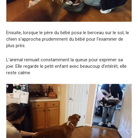
Ensuite, lorsque le père du bébé posa le berceau sur le sol, le
chien s’approcha prudemment du bébé pour l’examiner de
plus près.
L’animal remuait constamment la queue pour exprimer sa
joie. Elle regarde le petit enfant avec beaucoup d’intérêt, elle
reste calme.