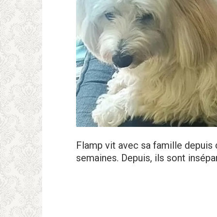
Flamp vit avec sa famille depuis d
semaines. Depuis, ils sont insépa