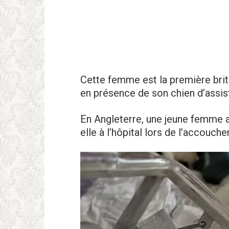
Cette femme est la première brit
en présence de son chien d’assi
En Angleterre, une jeune femme a
elle à l’hôpital lors de l’accouch