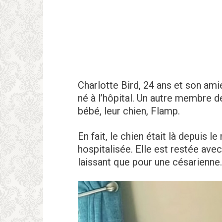
Charlotte Bird, 24 ans et son ami
né à l’hôpital. Un autre membre de 
bébé, leur chien, Flamp.
En fait, le chien était là depuis 
hospitalisée. Elle est restée avec
laissant que pour une césarienne.