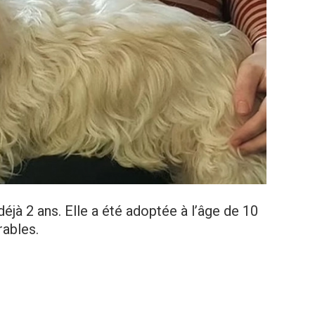
éjà 2 ans. Elle a été adoptée à l’âge de 10
rables.