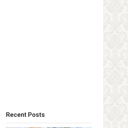
Recent Posts