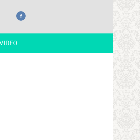
VIDEO