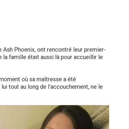
e Ash Phoenix, ont rencontré leur premier-
la famille était aussi là pour accueillir le
le moment où sa maîtresse a été
 lui tout au long de l’accouchement, ne le