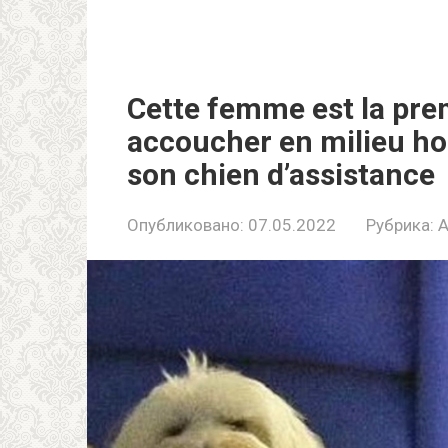
Cette femme est la pre
accoucher en milieu ho
son chien d’assistance
Опубликовано:
07.05.2022
Рубрика: