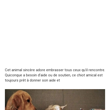
Cet animal sincère adore embrasser tous ceux qu’il rencontre.
Quiconque a besoin d’aide ou de soutien, ce chiot amical est
toujours prêt à donner son aide et