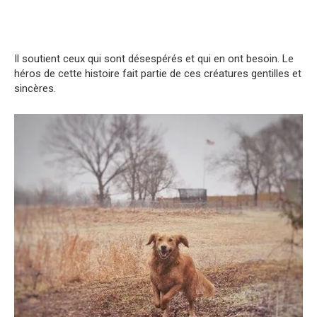
Il soutient ceux qui sont désespérés et qui en ont besoin. Le
héros de cette histoire fait partie de ces créatures gentilles et
sincères.