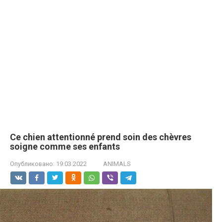
Ce chien attentionné prend soin des chèvres
soigne comme ses enfants
Опубликовано:
19.03.2022
ANIMALS