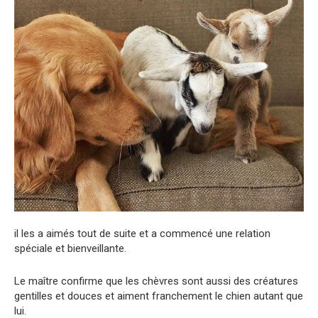
il les a aimés tout de suite et a commencé une relation
spéciale et bienveillante.
Le maître confirme que les chèvres sont aussi des créatures
gentilles et douces et aiment franchement le chien autant que
lui.