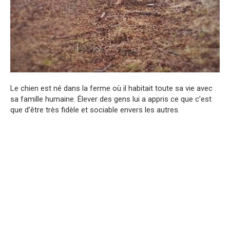
Le chien est né dans la ferme où il habitait toute sa vie avec
sa famille humaine. Élever des gens lui a appris ce que c’est
que d’être très fidèle et sociable envers les autres.