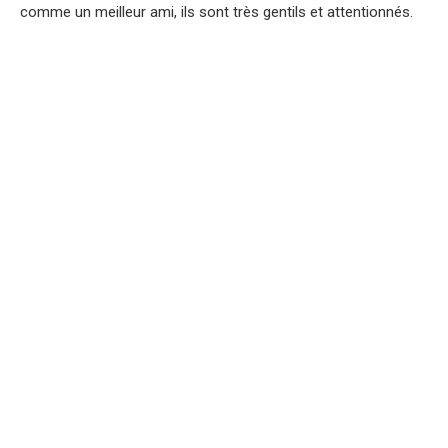
comme un meilleur ami, ils sont très gentils et attentionnés.