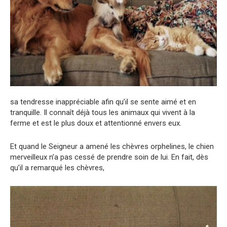
sa tendresse inappréciable afin qu’il se sente aimé et en
tranquille. Il connaît déjà tous les animaux qui vivent à la
ferme et est le plus doux et attentionné envers eux.
Et quand le Seigneur a amené les chèvres orphelines, le chien
merveilleux n’a pas cessé de prendre soin de lui. En fait, dès
qu’il a remarqué les chèvres,