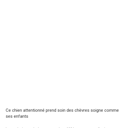
Ce chien attentionné prend soin des chèvres soigne comme
ses enfants