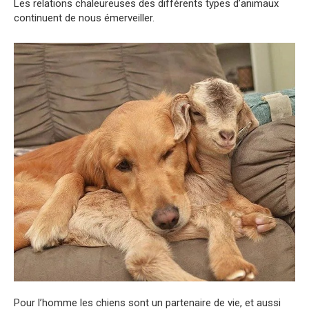
Les relations chaleureuses des différents types d’animaux
continuent de nous émerveiller.
Pour l’homme les chiens sont un partenaire de vie, et aussi