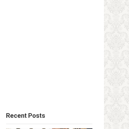
Recent Posts