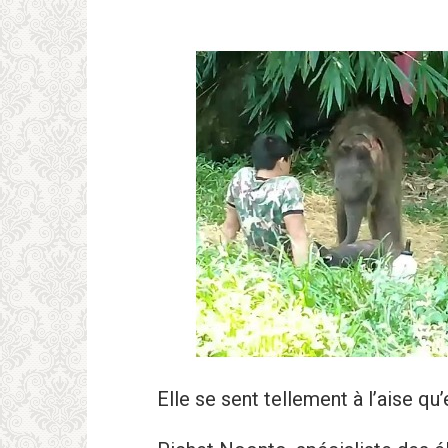
Elle se sent tellement à l’aise qu