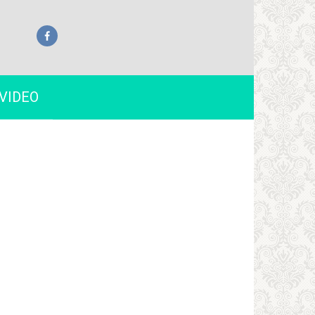
VIDEO