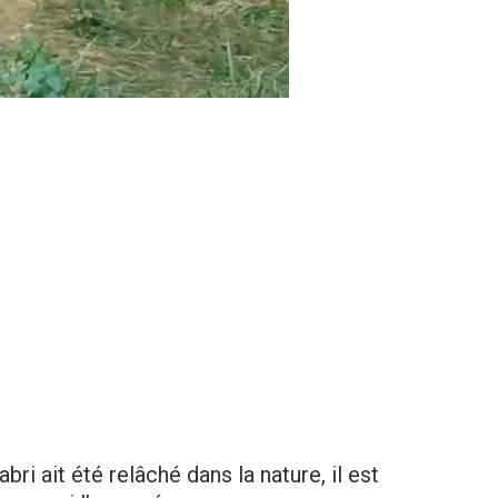
ri ait été relâché dans la nature, il est