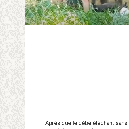
Après que le bébé éléphant sans ab