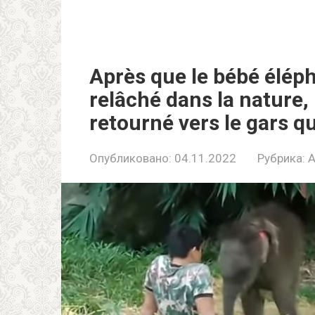
Après que le bébé éléph
relâché dans la nature,
retourné vers le gars qu
Опубликовано:
04.11.2022
Рубрика: