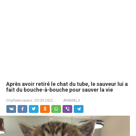
Après avoir retiré le chat du tube, le sauveur lui a
fait du bouche-à-bouche pour sauver la vie
Опубликовано:
20.04.2022
ANIMALS