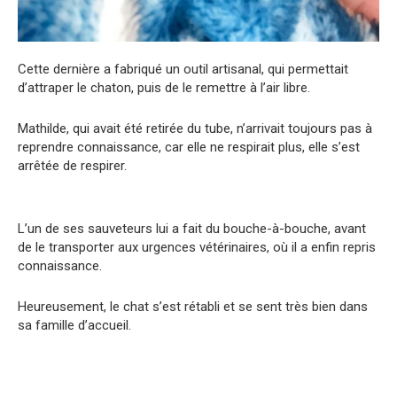
Cette dernière a fabriqué un outil artisanal, qui permettait
d’attraper le chaton, puis de le remettre à l’air libre.
Mathilde, qui avait été retirée du tube, n’arrivait toujours pas à
reprendre connaissance, car elle ne respirait plus, elle s’est
arrêtée de respirer.
L’un de ses sauveteurs lui a fait du bouche-à-bouche, avant
de le transporter aux urgences vétérinaires, où il a enfin repris
connaissance.
Heureusement, le chat s’est rétabli et se sent très bien dans
sa famille d’accueil.