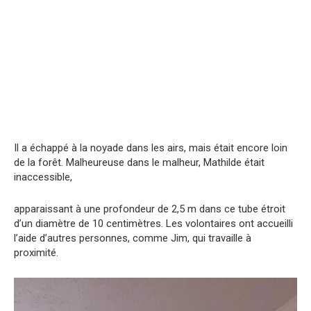
Il a échappé à la noyade dans les airs, mais était encore loin
de la forêt. Malheureuse dans le malheur, Mathilde était
inaccessible,
apparaissant à une profondeur de 2,5 m dans ce tube étroit
d’un diamètre de 10 centimètres. Les volontaires ont accueilli
l’aide d’autres personnes, comme Jim, qui travaille à
proximité.