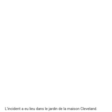
L’incident a eu lieu dans le jardin de la maison Cleveland.