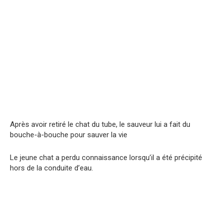
Après avoir retiré le chat du tube, le sauveur lui a fait du
bouche-à-bouche pour sauver la vie
Le jeune chat a perdu connaissance lorsqu’il a été précipité
hors de la conduite d’eau.