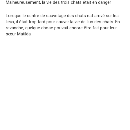
Malheureusement, la vie des trois chats était en danger
Lorsque le centre de sauvetage des chats est arrivé sur les
lieux, il était trop tard pour sauver la vie de l’un des chats. En
revanche, quelque chose pouvait encore être fait pour leur
sœur Matilda.